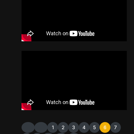
1
2
3
4
5
6
7