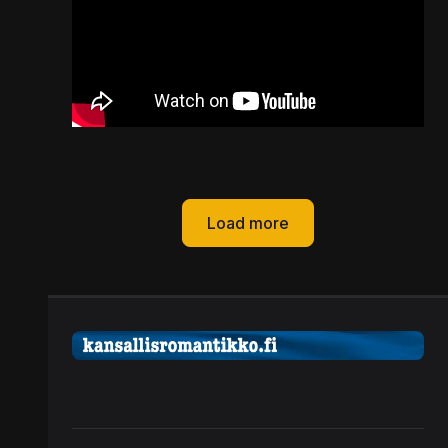
Load more