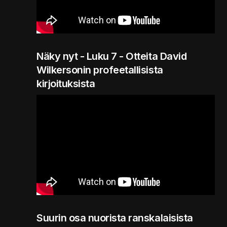
Näky nyt - Luku 7 - Otteita David
Wilkersonin profeetallisista
kirjoituksista
Suurin osa nuorista ranskalaisista