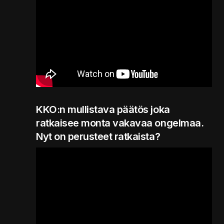
KKO:n mullistava päätös joka
ratkaisee monta vakavaa ongelmaa.
Nyt on perusteet ratkaista?