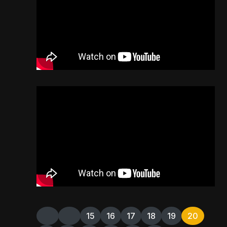
15
16
17
18
19
20