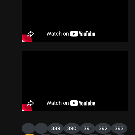
389
390
391
392
393