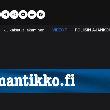
Julkaisut ja jakaminen
VIDEOT
POLIISIN AJANKO