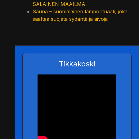
SALAINEN MAAILMA
Sauna – suomalainen lämpörituaali, joka
saattaa suojata sydäntä ja aivoja
Tikkakoski