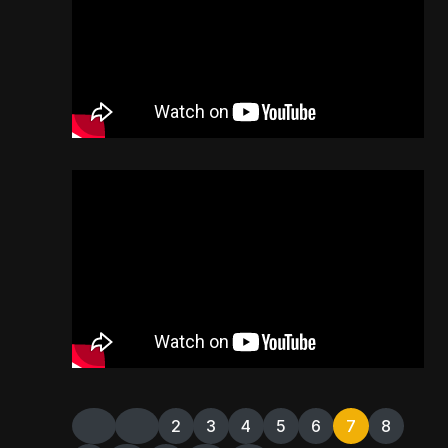
2
3
4
5
6
7
8