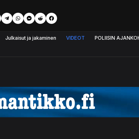
Julkaisut ja jakaminen
VIDEOT
POLIISIN AJANKO