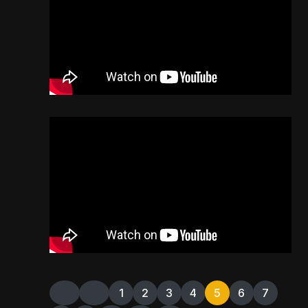
1
2
3
4
5
6
7