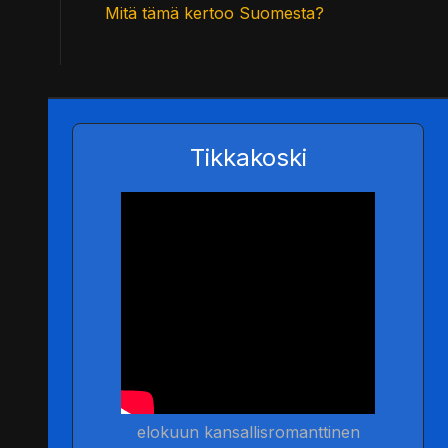
Mitä tämä kertoo Suomesta?
Tikkakoski
elokuun kansallisromanttinen